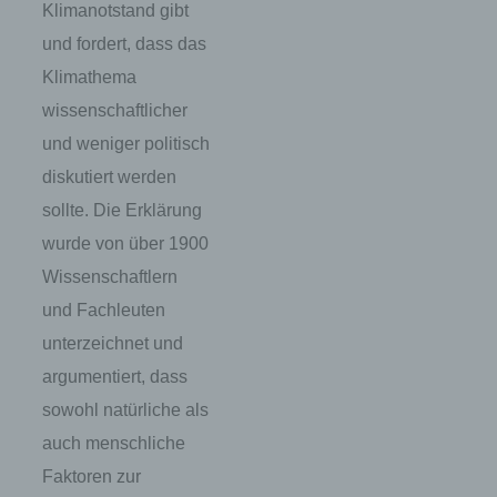
Klimanotstand gibt
und fordert, dass das
Klimathema
wissenschaftlicher
und weniger politisch
diskutiert werden
sollte. Die Erklärung
wurde von über 1900
Wissenschaftlern
und Fachleuten
unterzeichnet und
argumentiert, dass
sowohl natürliche als
auch menschliche
Faktoren zur