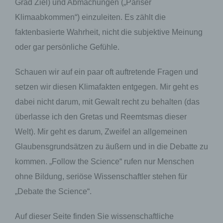
Grad Ziel) und Abmachungen („Pariser
Klimaabkommen“) einzuleiten. Es zählt die
faktenbasierte Wahrheit, nicht die subjektive Meinung
oder gar persönliche Gefühle.
Schauen wir auf ein paar oft auftretende Fragen und
setzen wir diesen Klimafakten entgegen. Mir geht es
dabei nicht darum, mit Gewalt recht zu behalten (das
überlasse ich den Gretas und Reemtsmas dieser
Welt). Mir geht es darum, Zweifel an allgemeinen
Glaubensgrundsätzen zu äußern und in die Debatte zu
kommen. „Follow the Science“ rufen nur Menschen
ohne Bildung, seriöse Wissenschaftler stehen für
„Debate the Science“.
Auf dieser Seite finden Sie wissenschaftliche