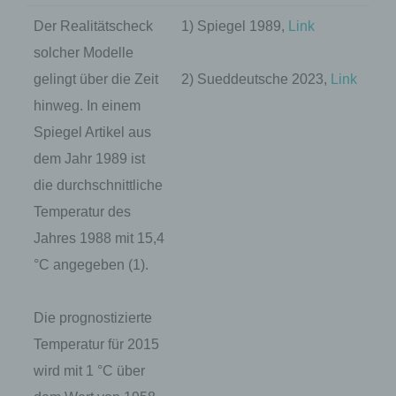
Der Realitätscheck
1) Spiegel 1989,
Link
solcher Modelle
gelingt über die Zeit
2) Sueddeutsche 2023,
Link
hinweg. In einem
Spiegel Artikel aus
dem Jahr 1989 ist
die durchschnittliche
Temperatur des
Jahres 1988 mit 15,4
°C angegeben (1).
Die prognostizierte
Temperatur für 2015
wird mit 1 °C über