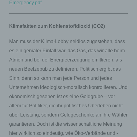
Emergency.pdf
Klimafakten zum Kohlenstoffdioxid (CO2)
Man muss der Klima-Lobby neidlos zugestehen, dass
es ein genialer Einfall war, das Gas, das wir alle beim
Atmen und bei der Energieerzeugung emittieren, als
neuen Beelzebub zu definieren. Politisch ergibt das
Sinn, denn so kann man jede Person und jedes
Unternehmen ideologisch-moralisch kontrollieren. Und
ökonomisch gesehen ist es eine Goldgrube – vor
allem für Politiker, die ihr politisches Überleben nicht
über Leistung, sondern Geldgeschenke an ihre Wähler
garantieren. Doch ist die wissenschaftliche Meinung
hier wirklich so eindeutig, wie Öko-Verbände und -