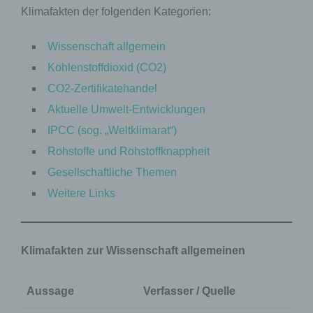
Klimafakten der folgenden Kategorien:
Wissenschaft allgemein
Kohlenstoffdioxid (CO2)
CO2-Zertifikatehandel
Aktuelle Umwelt-Entwicklungen
IPCC (sog. „Weltklimarat“)
Rohstoffe und Rohstoffknappheit
Gesellschaftliche Themen
Weitere Links
Klimafakten zur Wissenschaft allgemeinen
Aussage
Verfasser / Quelle