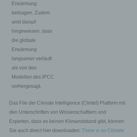
Erwärmung
beitragen. Zudem
wird darauf
hingewiesen, dass
die globale
Erwärmung
langsamer verläuft
als von den
Modellen des IPCC
vorhergesagt.
Das File der Climate Intelligence (Clintel) Platform mit
den Unterschriften von Wissenschaftlern und
Experten, dass es keinen Klimanotstand gibt, können
Sie auch direct hier downloaden:
There is no Climate