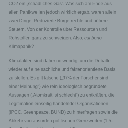
CO2 ein „schädliches Gas“. Was sich am Ende aus
allen Panikwellen jedoch wirklich ergab, waren allein
zwei Dinge: Reduzierte Bürgerrechte und höhere
Steuern. Von der Kontrolle über Ressourcen und
Rohstoffen ganz zu schweigen. Also,
cui bono
Klimapanik?
Klimafakten sind daher notwendig, um die Debatte
wieder auf eine sachliche und faktenorientierte Basis
zu stellen. Es gilt falsche („97% der Forscher sind
einer Meinung“) wie rein ideologisch begründete
Aussagen („Atomkraft ist schlecht“) zu entkräften, die
Legitimation einseitig handelnder Organisationen
(IPCC, Greenpeace, BUND) zu hinterfragen sowie die
Abkehr von absurden politischen Grenzwerten (1,5-