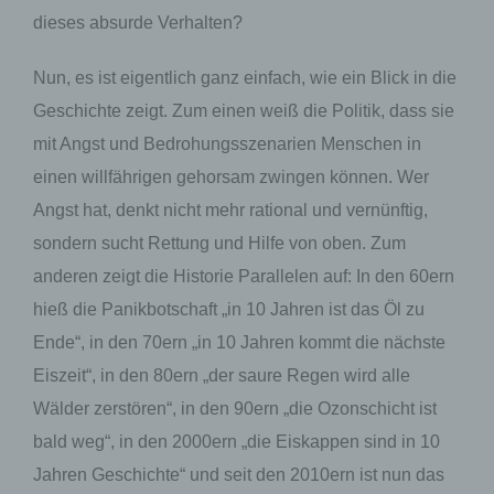
dieses absurde Verhalten?
Nun, es ist eigentlich ganz einfach, wie ein Blick in die
Geschichte zeigt. Zum einen weiß die Politik, dass sie
mit Angst und Bedrohungsszenarien Menschen in
einen willfährigen gehorsam zwingen können. Wer
Angst hat, denkt nicht mehr rational und vernünftig,
sondern sucht Rettung und Hilfe von oben. Zum
anderen zeigt die Historie Parallelen auf: In den 60ern
hieß die Panikbotschaft „in 10 Jahren ist das Öl zu
Ende“, in den 70ern „in 10 Jahren kommt die nächste
Eiszeit“, in den 80ern „der saure Regen wird alle
Wälder zerstören“, in den 90ern „die Ozonschicht ist
bald weg“, in den 2000ern „die Eiskappen sind in 10
Jahren Geschichte“ und seit den 2010ern ist nun das