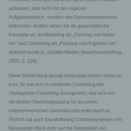
umfassen, also nicht nur den eigenen
Aufgabenbereich, sondern das Gesamtunternehmen
betrachten. Andere sehen sie als gegensätzliche
Konzepte an, da Marketing als „Führung vom Markt
her“ und Controlling als „Führung vom Ergebnis her“
definiert wurde (s. Schäffer/Weber, Bereichscontrolling,
2005, S. 129).
Diese Betrachtung springt heutzutage jedoch etwas zu
kurz. So hat sich im modernen Controlling das
Strategische Controlling durchgesetzt, das sich von
der bloßen Gewinnsteuerung hin zu einem
unternehmerischen Gesamtansatz entwickelt hat.
Ähnlich hat auch das Marketing Controlling keinen rein
fokussierten Blick mehr auf die Rentabilität von