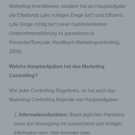
Marketing-Investitionen, sondern hat als Hauptaufgabe
die Effektivität („die richtigen Dinge tun“) und Effizienz
(„die Dinge richtig tun“) einer marktorientierten
Unternehmensführung zu garantieren (s.
Reinecke/Tomczak, Handbuch Marketingcontrolling,
2006).
Welche Hauptaufgaben hat das Marketing
Controlling?
Wie jeder Controlling-Regelkreis, so hat auch das
Marketing Controlling folgende vier Hauptaufgaben
Informationsfunktion:
Basis jeglichen Handelns
muss die Versorgung mit ausreichend und richtiger
Information sein. Hier kommen zwei