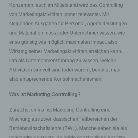
Konzernen, auch im Mittelstand wird das Controlling
von Marketingaktivitäten immer relevanter. Mit
steigenden Ausgaben für Personal, Agenturleistungen
und Materialien muss jeder Unternehmer wissen, wie
er so günstig wie möglich maximalen Impact, also
Wirkung seiner Marketingaktivitäten erreichen kann.
Um als Unternehmensführung zu wissen, welche
Aktivitäten sinnvoll sind (oder waren), benötigt man
also entsprechende Kontrollmechanismen.
Was ist Marketing Controlling?
Zunächst einmal ist Marketing Controlling eine
Mischung aus zwei klassischen Teilbereichen der
Betriebswirtschaftslehre (BWL). Manche sehen sie als
verwandte Konzepte, da beide ganzheitliche Ansätze