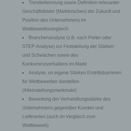
Trenderkennung sowie Definition relevanter
Geschäftsfelder (Marktnischen) der Zukunft und
Position des Unternehmens im
Wettbewerbsvergleich
Branchenanalyse (z.B. nach Porter oder
STEP-Analyse) zur Feststellung der Stärken
und Schwächen sowie des
Konkurrenzverhaltens im Markt
Analyse, on eigene Stärken Eintrittsbarrieren
für Wettbewerber darstellen
(Alleinstellungsmerkmale)
Bewertung der Verhandlungsstärke des
Unternehmens gegenüber Kunden und
Lieferanten (auch im Vergleich zum
Wettbewerb)