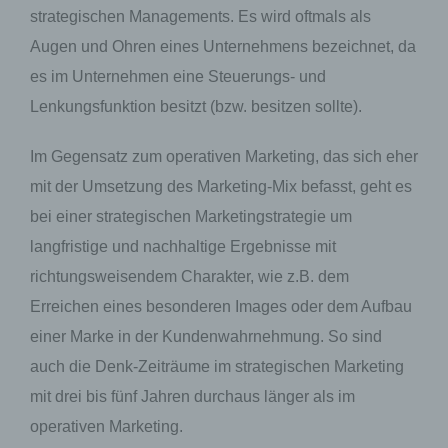
strategischen Managements. Es wird oftmals als
Augen und Ohren eines Unternehmens bezeichnet, da
es im Unternehmen eine Steuerungs- und
Lenkungsfunktion besitzt (bzw. besitzen sollte).
Im Gegensatz zum operativen Marketing, das sich eher
mit der Umsetzung des Marketing-Mix befasst, geht es
bei einer strategischen Marketingstrategie um
langfristige und nachhaltige Ergebnisse mit
richtungsweisendem Charakter, wie z.B. dem
Erreichen eines besonderen Images oder dem Aufbau
einer Marke in der Kundenwahrnehmung. So sind
auch die Denk-Zeiträume im strategischen Marketing
mit drei bis fünf Jahren durchaus länger als im
operativen Marketing.