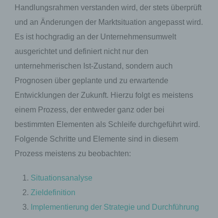
Handlungsrahmen verstanden wird, der stets überprüft
und an Änderungen der Marktsituation angepasst wird.
Es ist hochgradig an der Unternehmensumwelt
ausgerichtet und definiert nicht nur den
unternehmerischen Ist-Zustand, sondern auch
Prognosen über geplante und zu erwartende
Entwicklungen der Zukunft. Hierzu folgt es meistens
einem Prozess, der entweder ganz oder bei
bestimmten Elementen als Schleife durchgeführt wird.
Folgende Schritte und Elemente sind in diesem
Prozess meistens zu beobachten:
Situationsanalyse
Zieldefinition
Implementierung der Strategie und Durchführung