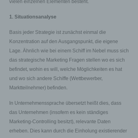
vielen einzelnen Elementen besteht.
1. Situationsanalyse
Basis jeder Strategie ist zunächst einmal die
Konzentration auf den Ausgangspunkt, die eigene
Lage. Ähnlich wie bei einem Schiff im Nebel muss sich
das strategische Marketing Fragen stellen wo es sich
befindet, wohin es will, welche Möglichkeiten es hat
und wo sich andere Schiffe (Wettbewerber,
Marktteilnehmer) befinden.
In Unternehmenssprache übersetzt heißt dies, dass
das Unternehmen (insofern es kein ständiges
Marketing-Controlling besitzt), relevante Daten
erheben. Dies kann durch die Einholung existierender