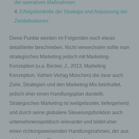
der operativen Maßnahmen
Erfolgskontrolle der Strategie und Anpassung der
Zieldefinitionen
Diese Punkte werden im Folgenden noch etwas
detaillierter beschrieben. Nicht verwechseln sollte man
strategisches Marketing jedoch mit Marketing-
Konzeption (u.a. Becker, J., 2013, Marketing
Konzeption, Vahlen Verlag München) die zwar auch
Ziele, Strategien und den Marketing-Mix beinhaltet,
jedoch eher einen Handlungsplan darstellt.
Strategisches Marketing ist weitgefasster, tiefergehend
und durch seine globalere Steuerungsfunktion auch
unternehmenspolitisch relevanter und bildet eher
einen richtungsweisenden Handlungsrahmen, der aus