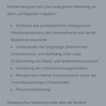
Hierbei fokussiert sich das strategische Marketing vor
allem auf folgende Aufgaben:
Definition des grundsätzlichen strategischen
Handlungsrahmens des Unternehmens und seiner
Marketinginstrumente
Umfassende und langfristige Definition der
Unternehmens- und Marketing-Ziele unter
Einbeziehung von Markt- und Wettbewerbsanalysen
Gestaltung der Unternehmensorganisation
Management interner Kommunikation sowie der
Umweltbeziehungen (Stakeholder)
Ressourcenplanung
Strategisches Marketing sollte stets als flexibler